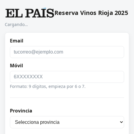
Reserva Vinos Rioja 2025
Cargando…
Email
Móvil
Formato: 9 dígitos, empieza por 6 o 7.
Provincia